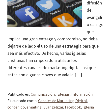
difusión
del
evangeli
o es algo
que
implica una gran entrega y compromiso, no debe
dejarse de lado el uso de una estrategia para que
sea más efectivo. De hecho, varias iglesias
cristianas han empezado a utilizar los
diferentes canales de marketing digital, así que
estas son algunas claves que vale la […]
Publicado en:
Comunicación
,
Iglesias
,
Información
Etiquetado como:
Canales de Marketing Digital
,
contenido
,
emailing
,
Evangelizar
,
facebook
,
Iglesia