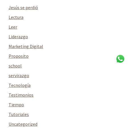
Jesús se perdió
Lectura
Leer
Liderazgo
Marketing Digital
Proposito
school
servirazgo
Tecnología
Testimonios
Tiempo
Tutoriales
Uncategorized