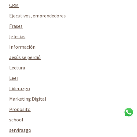
CRM
Ejecutivos, emprendedores
Frases
Iglesias
Información
Jesús se perdió
Lectura
Leer
Liderazgo
Marketing Digital
Proposito
school
servirazgo