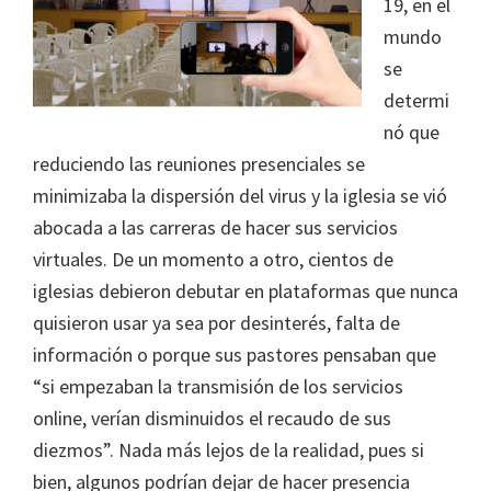
19, en el
mundo
se
determi
nó que
reduciendo las reuniones presenciales se
minimizaba la dispersión del virus y la iglesia se vió
abocada a las carreras de hacer sus servicios
virtuales. De un momento a otro, cientos de
iglesias debieron debutar en plataformas que nunca
quisieron usar ya sea por desinterés, falta de
información o porque sus pastores pensaban que
“si empezaban la transmisión de los servicios
online, verían disminuidos el recaudo de sus
diezmos”. Nada más lejos de la realidad, pues si
bien, algunos podrían dejar de hacer presencia