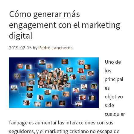
Cómo generar más
engagement con el marketing
digital
2019-02-15
by
Pedro Lancheros
Uno de
los
principal
es
objetivo
s de
cualquier
fanpage es aumentar las interacciones con sus
seguidores, y el marketing cristiano no escapa de