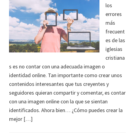
los
errores
más
frecuent
es de las
iglesias
cristiana
s es no contar con una adecuada imagen o
identidad online. Tan importante como crear unos
contenidos interesantes que tus creyentes y
seguidores quieran compartir y comentar, es contar
con una imagen online con la que se sientan
identificados. Ahora bien… ¿Cómo puedes crear la
mejor […]