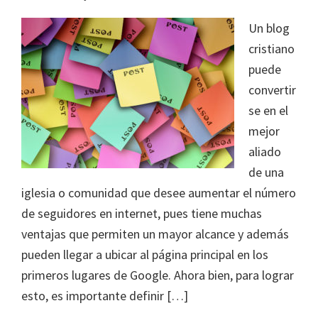
Un blog
cristiano
puede
convertir
se en el
mejor
aliado
de una
iglesia o comunidad que desee aumentar el número
de seguidores en internet, pues tiene muchas
ventajas que permiten un mayor alcance y además
pueden llegar a ubicar al página principal en los
primeros lugares de Google. Ahora bien, para lograr
esto, es importante definir […]