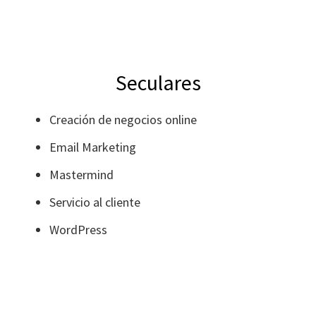
Seculares
Creación de negocios online
Email Marketing
Mastermind
Servicio al cliente
WordPress