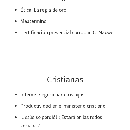
Ética: La regla de oro
Mastermind
Certificación presencial con John C. Maxwell
Cristianas
Internet seguro para tus hijos
Productividad en el ministerio cristiano
¡Jesús se perdió! ¿Estará en las redes
sociales?