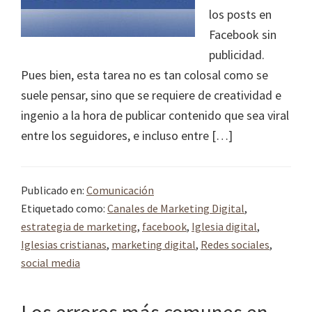
los posts en
Facebook sin
publicidad.
Pues bien, esta tarea no es tan colosal como se
suele pensar, sino que se requiere de creatividad e
ingenio a la hora de publicar contenido que sea viral
entre los seguidores, e incluso entre […]
Publicado en:
Comunicación
Etiquetado como:
Canales de Marketing Digital
,
estrategia de marketing
,
facebook
,
Iglesia digital
,
Iglesias cristianas
,
marketing digital
,
Redes sociales
,
social media