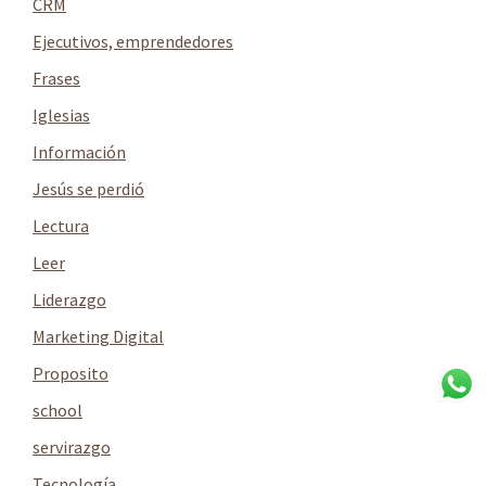
CRM
Ejecutivos, emprendedores
Frases
Iglesias
Información
Jesús se perdió
Lectura
Leer
Liderazgo
Marketing Digital
Proposito
school
servirazgo
Tecnología