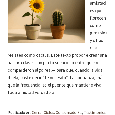
amistad
es que
florecen
como
girasoles
y otras
que
resisten como cactus. Este texto propone crear una
palabra clave —un pacto silencioso entre quienes
compartieron algo real— para que, cuando la vida
duela, baste decir “te necesito”. La confianza, más
que la frecuencia, es el puente que mantiene viva
toda amistad verdadera.
Publicado en:
Cerrar Ciclos. Consumado Es.
,
Testimonios