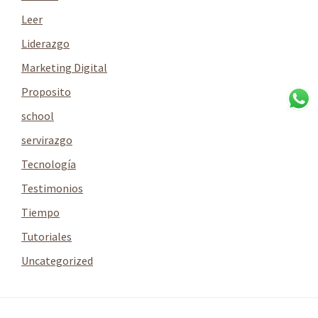
Leer
Liderazgo
Marketing Digital
Proposito
school
servirazgo
Tecnología
Testimonios
Tiempo
Tutoriales
Uncategorized