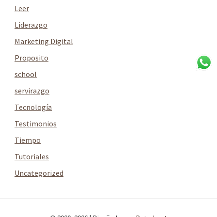
Leer
Liderazgo
Marketing Digital
Proposito
school
servirazgo
Tecnología
Testimonios
Tiempo
Tutoriales
Uncategorized