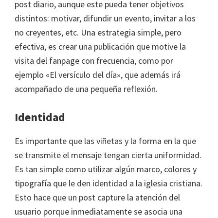
post diario, aunque este pueda tener objetivos
distintos: motivar, difundir un evento, invitar a los
no creyentes, etc. Una estrategia simple, pero
efectiva, es crear una publicación que motive la
visita del fanpage con frecuencia, como por
ejemplo «El versículo del día», que además irá
acompañado de una pequeña reflexión.
Identidad
Es importante que las viñetas y la forma en la que
se transmite el mensaje tengan cierta uniformidad.
Es tan simple como utilizar algún marco, colores y
tipografía que le den identidad a la iglesia cristiana.
Esto hace que un post capture la atención del
usuario porque inmediatamente se asocia una