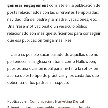
generar engagement
consiste en la publicación de
posts relacionados con las diferentes temporadas:
navidad, día del padre y la madre, vacaciones, etc.
Una frase motivacional o un versículo bíblico
relacionado son más que suficientes para conseguir
que esa publicación tenga más likes.
Incluso es posible sacar partido de aquellas que no
pertenecen a la iglesia cristiana como Halloween,
pues es una ocasión ideal para invitar a la reflexión
acerca de este tipo de prácticas y los cuidados que
deben tener los padres al respecto.
Publicado en:
Comunicación
,
Marketing Digital
Etiquetado como:
contenido
,
engagement
,
Iglesia