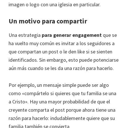
imagen o logo con una iglesia en particular.
Un motivo para compartir
Una estrategia
para generar engagement
que se
ha vuelto muy común es invitar a los seguidores a
que compartan un post o le den like si se sienten
identificados. Sin embargo, esto puede potenciarse
aún más cuando se les da una razón para hacerlo.
Por ejemplo, un mensaje simple puede ser algo
como «compártelo si quieres que tu familia se una
a Cristo». Hay una mayor probabilidad de que el
creyente comparta el post porque ahora tiene una
razón para hacerlo: indudablemente quiere que su
familia también se convierta