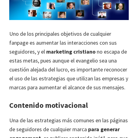
Uno de los principales objetivos de cualquier
fanpage es aumentar las interacciones con sus
seguidores, y el
marketing cristiano
no escapa de
estas metas, pues aunque el evangelio sea una
cuestión alejada del lucro, es importante reconocer
el uso de las estrategias que utilizan las empresas y
marcas para aumentar el alcance de sus mensajes.
Contenido motivacional
Una de las estrategias más comunes en las páginas
de seguidores de cualquier marca
para generar