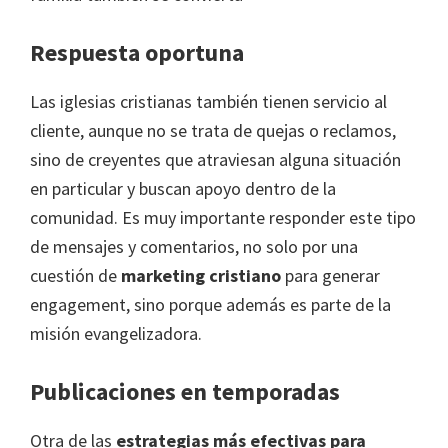
Respuesta oportuna
Las iglesias cristianas también tienen servicio al
cliente, aunque no se trata de quejas o reclamos,
sino de creyentes que atraviesan alguna situación
en particular y buscan apoyo dentro de la
comunidad. Es muy importante responder este tipo
de mensajes y comentarios, no solo por una
cuestión de
marketing cristiano
para generar
engagement, sino porque además es parte de la
misión evangelizadora.
Publicaciones en temporadas
Otra de las
estrategias más efectivas para