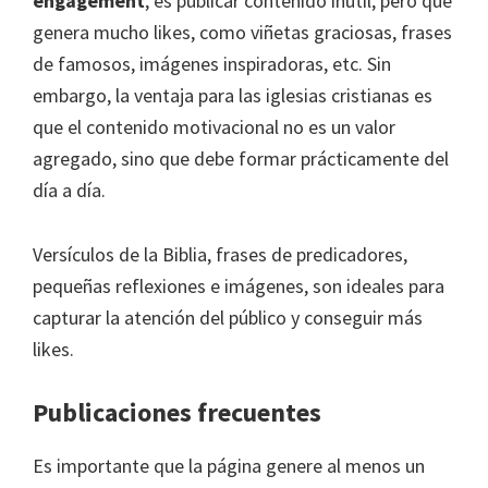
engagement
, es publicar contenido inútil, pero que
genera mucho likes, como viñetas graciosas, frases
de famosos, imágenes inspiradoras, etc. Sin
embargo, la ventaja para las iglesias cristianas es
que el contenido motivacional no es un valor
agregado, sino que debe formar prácticamente del
día a día.
Versículos de la Biblia, frases de predicadores,
pequeñas reflexiones e imágenes, son ideales para
capturar la atención del público y conseguir más
likes.
Publicaciones frecuentes
Es importante que la página genere al menos un