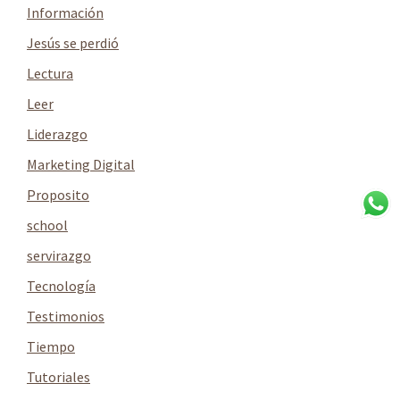
Información
Jesús se perdió
Lectura
Leer
Liderazgo
Marketing Digital
Proposito
school
servirazgo
Tecnología
Testimonios
Tiempo
Tutoriales