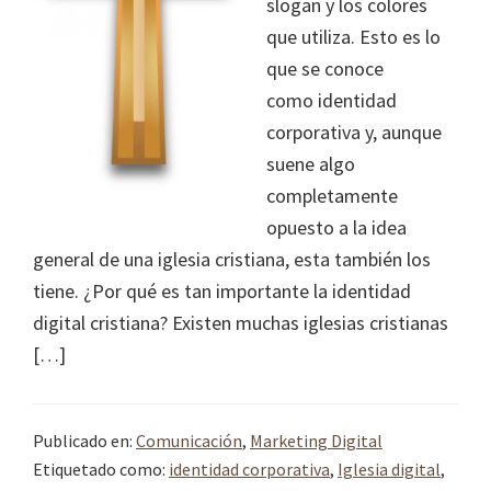
slogan y los colores
que utiliza. Esto es lo
que se conoce
como identidad
corporativa y, aunque
suene algo
completamente
opuesto a la idea
general de una iglesia cristiana, esta también los
tiene. ¿Por qué es tan importante la identidad
digital cristiana? Existen muchas iglesias cristianas
[…]
Publicado en:
Comunicación
,
Marketing Digital
Etiquetado como:
identidad corporativa
,
Iglesia digital
,