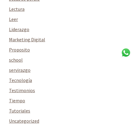
Lectura
Leer
Liderazgo
Marketing Digital
Proposito
school
servirazgo
Tecnología
Testimonios
Tiempo
Tutoriales
Uncategorized