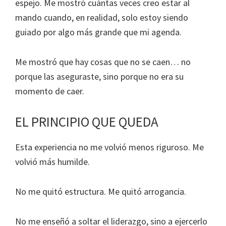
espejo. Me mostró cuántas veces creo estar al
mando cuando, en realidad, solo estoy siendo
guiado por algo más grande que mi agenda.
Me mostró que hay cosas que no se caen… no
porque las aseguraste, sino porque no era su
momento de caer.
EL PRINCIPIO QUE QUEDA
Esta experiencia no me volvió menos riguroso. Me
volvió más humilde.
No me quitó estructura. Me quitó arrogancia.
No me enseñó a soltar el liderazgo, sino a ejercerlo