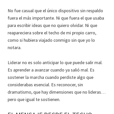
No fue casual que el único dispositivo sin respaldo
fuera el más importante. Ni que fuera el que usaba
para escribir ideas que no quiero olvidar. Ni que
reapareciera sobre el techo de mi propio carro,
como si hubiera viajado conmigo sin que yo lo
notara.
Liderar no es solo anticipar lo que puede salir mal.
Es aprender a avanzar cuando ya salió mal. Es
sostener la marcha cuando perdiste algo que
considerabas esencial. Es reconocer, sin
dramatismo, que hay dimensiones que no lideras…
pero que igual te sostienen.