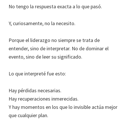
No tengo la respuesta exacta a lo que pasó.
Y, curiosamente, no la necesito.
Porque el liderazgo no siempre se trata de
entender, sino de interpretar. No de dominar el
evento, sino de leer su significado.
Lo que interpreté fue esto:
Hay pérdidas necesarias.
Hay recuperaciones inmerecidas.
Y hay momentos en los que lo invisible actúa mejor
que cualquier plan.