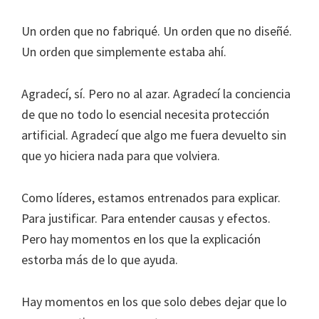
Un orden que no fabriqué. Un orden que no diseñé.
Un orden que simplemente estaba ahí.
Agradecí, sí. Pero no al azar. Agradecí la conciencia
de que no todo lo esencial necesita protección
artificial. Agradecí que algo me fuera devuelto sin
que yo hiciera nada para que volviera.
Como líderes, estamos entrenados para explicar.
Para justificar. Para entender causas y efectos.
Pero hay momentos en los que la explicación
estorba más de lo que ayuda.
Hay momentos en los que solo debes dejar que lo