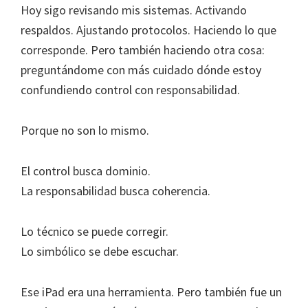
Hoy sigo revisando mis sistemas. Activando
respaldos. Ajustando protocolos. Haciendo lo que
corresponde. Pero también haciendo otra cosa:
preguntándome con más cuidado dónde estoy
confundiendo control con responsabilidad.
Porque no son lo mismo.
El control busca dominio.
La responsabilidad busca coherencia.
Lo técnico se puede corregir.
Lo simbólico se debe escuchar.
Ese iPad era una herramienta. Pero también fue un