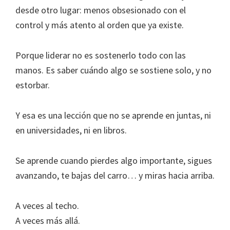
desde otro lugar: menos obsesionado con el
control y más atento al orden que ya existe.
Porque liderar no es sostenerlo todo con las
manos. Es saber cuándo algo se sostiene solo, y no
estorbar.
Y esa es una lección que no se aprende en juntas, ni
en universidades, ni en libros.
Se aprende cuando pierdes algo importante, sigues
avanzando, te bajas del carro… y miras hacia arriba.
A veces al techo.
A veces más allá.