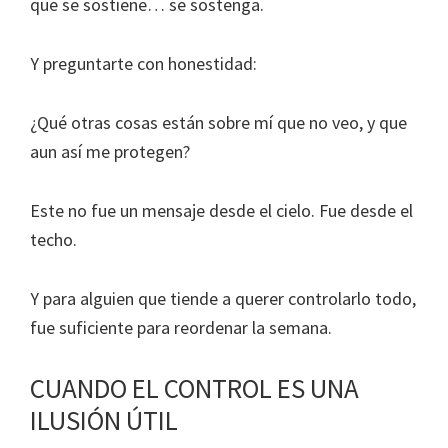
que se sostiene… se sostenga.
Y preguntarte con honestidad:
¿Qué otras cosas están sobre mí que no veo, y que
aun así me protegen?
Este no fue un mensaje desde el cielo. Fue desde el
techo.
Y para alguien que tiende a querer controlarlo todo,
fue suficiente para reordenar la semana.
CUANDO EL CONTROL ES UNA
ILUSIÓN ÚTIL