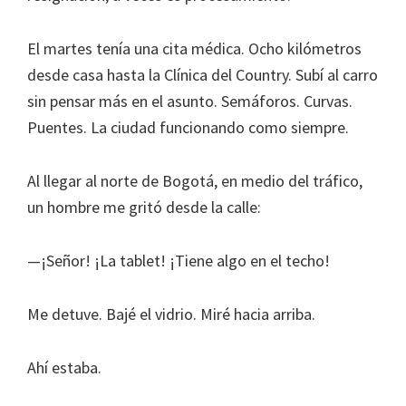
El martes tenía una cita médica. Ocho kilómetros
desde casa hasta la Clínica del Country. Subí al carro
sin pensar más en el asunto. Semáforos. Curvas.
Puentes. La ciudad funcionando como siempre.
Al llegar al norte de Bogotá, en medio del tráfico,
un hombre me gritó desde la calle:
—¡Señor! ¡La tablet! ¡Tiene algo en el techo!
Me detuve. Bajé el vidrio. Miré hacia arriba.
Ahí estaba.