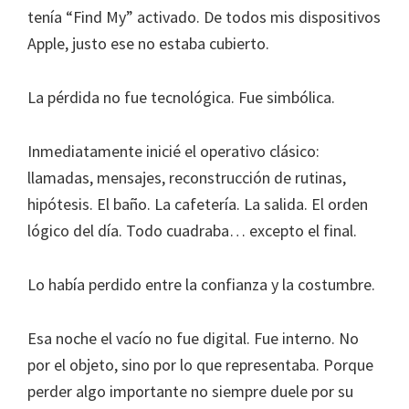
tenía “Find My” activado. De todos mis dispositivos
Apple, justo ese no estaba cubierto.
La pérdida no fue tecnológica. Fue simbólica.
Inmediatamente inicié el operativo clásico:
llamadas, mensajes, reconstrucción de rutinas,
hipótesis. El baño. La cafetería. La salida. El orden
lógico del día. Todo cuadraba… excepto el final.
Lo había perdido entre la confianza y la costumbre.
Esa noche el vacío no fue digital. Fue interno. No
por el objeto, sino por lo que representaba. Porque
perder algo importante no siempre duele por su