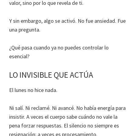
valor, sino por lo que revela de ti.
Y sin embargo, algo se activó. No fue ansiedad. Fue
una pregunta.
¿Qué pasa cuando ya no puedes controlar lo
esencial?
LO INVISIBLE QUE ACTÚA
El lunes no hice nada.
Ni salí. Ni reclamé. Ni avancé. No había energía para
insistir. A veces el cuerpo sabe cuándo no vale la
pena forzar respuestas. El silencio no siempre es
resignación; a veces es procesamiento.