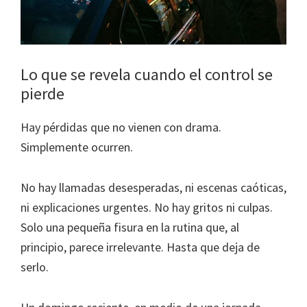
Lo que se revela cuando el control se
pierde
Hay pérdidas que no vienen con drama.
Simplemente ocurren.
No hay llamadas desesperadas, ni escenas caóticas,
ni explicaciones urgentes. No hay gritos ni culpas.
Solo una pequeña fisura en la rutina que, al
principio, parece irrelevante. Hasta que deja de
serlo.