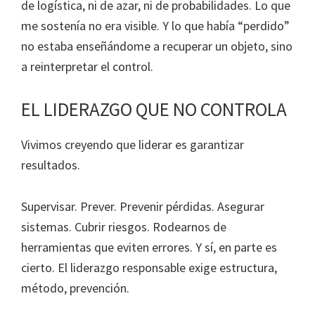
de logística, ni de azar, ni de probabilidades. Lo que
me sostenía no era visible. Y lo que había “perdido”
no estaba enseñándome a recuperar un objeto, sino
a reinterpretar el control.
EL LIDERAZGO QUE NO CONTROLA
Vivimos creyendo que liderar es garantizar
resultados.
Supervisar. Prever. Prevenir pérdidas. Asegurar
sistemas. Cubrir riesgos. Rodearnos de
herramientas que eviten errores. Y sí, en parte es
cierto. El liderazgo responsable exige estructura,
método, prevención.