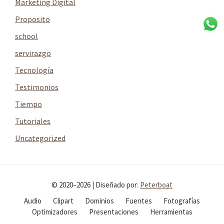
Marketing Digital
Proposito
school
servirazgo
Tecnología
Testimonios
Tiempo
Tutoriales
Uncategorized
© 2020–2026 | Diseñado por:
Peterboat
Audio
Clipart
Dominios
Fuentes
Fotografías
Optimizadores
Presentaciones
Herramientas