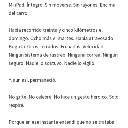
Mi iPad. Íntegro. Sin moverse. Sin rayones. Encima
del carro.
Había recorrido treinta y cinco kilómetros el
domingo. Ocho más el martes. Había atravesado
Bogotá. Giros cerrados. Frenadas. Velocidad.
Ningún sistema de rastreo. Ninguna correa. Ningún
seguro. Nadie lo sostuvo. Nadie lo vigiló.
Y, aun así, permaneció.
No grité. No celebré. No hice un gesto heroico. Solo
respiré.
Porque en ese instante entendí que no se trataba