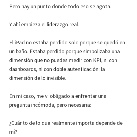
Pero hay un punto donde todo eso se agota.
Y ahí empieza el liderazgo real.
El iPad no estaba perdido solo porque se quedó en
un baño. Estaba perdido porque simbolizaba una
dimensión que no puedes medir con KPI, ni con
dashboards, ni con doble autenticación: la
dimensión de lo invisible.
En mi caso, me vi obligado a enfrentar una
pregunta incómoda, pero necesaria:
¿Cuánto de lo que realmente importa depende de
mí?