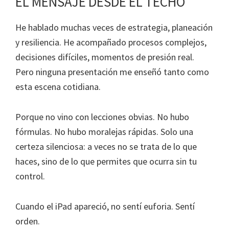
EL MENSAJE DESDE EL TECHO
He hablado muchas veces de estrategia, planeación
y resiliencia. He acompañado procesos complejos,
decisiones difíciles, momentos de presión real.
Pero ninguna presentación me enseñó tanto como
esta escena cotidiana.
Porque no vino con lecciones obvias. No hubo
fórmulas. No hubo moralejas rápidas. Solo una
certeza silenciosa: a veces no se trata de lo que
haces, sino de lo que permites que ocurra sin tu
control.
Cuando el iPad apareció, no sentí euforia. Sentí
orden.