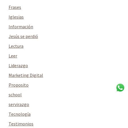
Frases
Iglesias
Información
Jesús se perdió
Lectura
Leer
Liderazgo
Marketing Digital
Proposito
school
servirazgo
Tecnología
Testimonios