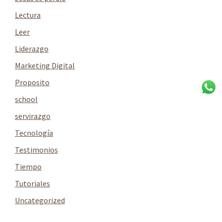
Lectura
Leer
Liderazgo
Marketing Digital
Proposito
school
servirazgo
Tecnología
Testimonios
Tiempo
Tutoriales
Uncategorized