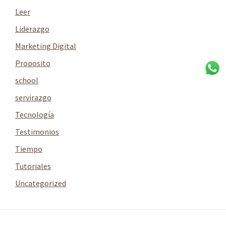
Leer
Liderazgo
Marketing Digital
Proposito
school
servirazgo
Tecnología
Testimonios
Tiempo
Tutoriales
Uncategorized