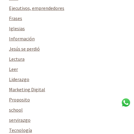
Ejecutivos, emprendedores
Frases
Iglesias
Información
Jesús se perdió
Lectura
Leer
Liderazgo
Marketing Digital
Proposito
school
servirazgo
Tecnología