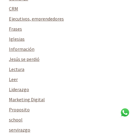
CRM
Ejecutivos, emprendedores
Frases
Iglesias
Información
Jesús se perdió
Lectura
Leer
Liderazgo
Marketing Digital
Proposito
school
servirazgo