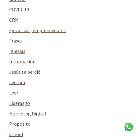
COVID-19
CRM
Ejecutivos, emprendedores
Frases
Iglesias
Información
Jesús se perdió
Lectura
Leer
Liderazgo
Marketing Digital
Proposito
school