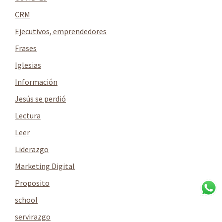
CRM
Ejecutivos, emprendedores
Frases
Iglesias
Información
Jesús se perdió
Lectura
Leer
Liderazgo
Marketing Digital
Proposito
school
servirazgo