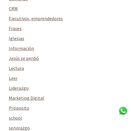
CRM
Ejecutivos, emprendedores
Frases
Iglesias
Información
Jesús se perdió
Lectura
Leer
Liderazgo
Marketing Digital
Proposito
school
servirazgo