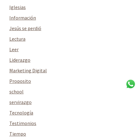
Iglesias
Información
Jesús se perdió
Lectura
Leer
Liderazgo
Marketing Digital
Proposito
school
servirazgo
Tecnología
Testimonios
Tiempo