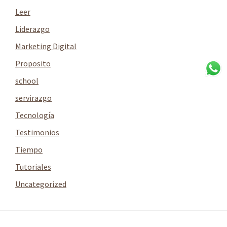
Leer
Liderazgo
Marketing Digital
Proposito
school
servirazgo
Tecnología
Testimonios
Tiempo
Tutoriales
Uncategorized