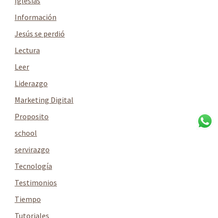
Iglesias
Información
Jesús se perdió
Lectura
Leer
Liderazgo
Marketing Digital
Proposito
school
servirazgo
Tecnología
Testimonios
Tiempo
Tutoriales